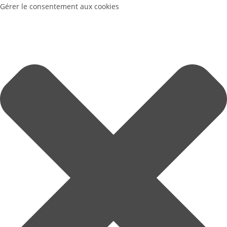
Gérer le consentement aux cookies