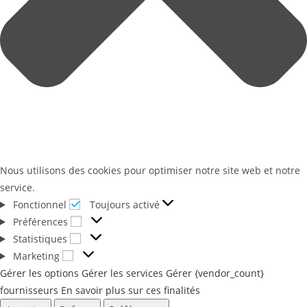
Nous utilisons des cookies pour optimiser notre site web et notre
service.
Fonctionnel
Fonctionnel
Toujours activé
Préférences
Préférences
Statistiques
Statistiques
Marketing
Marketing
Gérer les options
Gérer les services
Gérer {vendor_count}
fournisseurs
En savoir plus sur ces finalités