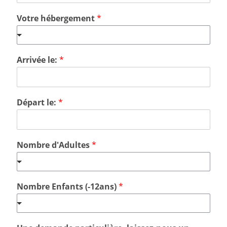
Votre hébergement
*
Arrivée le:
*
Départ le:
*
Nombre d'Adultes
*
Nombre Enfants (-12ans)
*