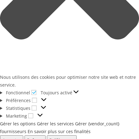
Nous utilisons des cookies pour optimiser notre site web et notre
service.
Fonctionnel
Toujours activé
Préférences
Statistiques
Marketing
Gérer les options
Gérer les services
Gérer {vendor_count}
fournisseurs
En savoir plus sur ces finalités