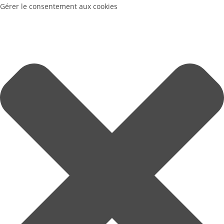
Gérer le consentement aux cookies