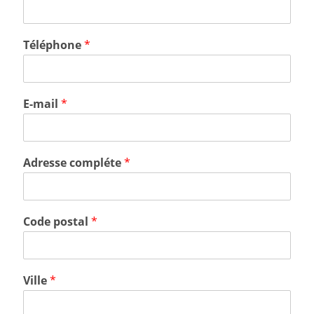
Téléphone
*
E-mail
*
Adresse compléte
*
Code postal
*
Ville
*