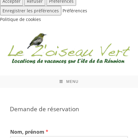
Accepter
Refuser
Préférences
Enregistrer les préférences
Préférences
Politique de cookies
MENU
Demande de réservation
Nom, prénom
*